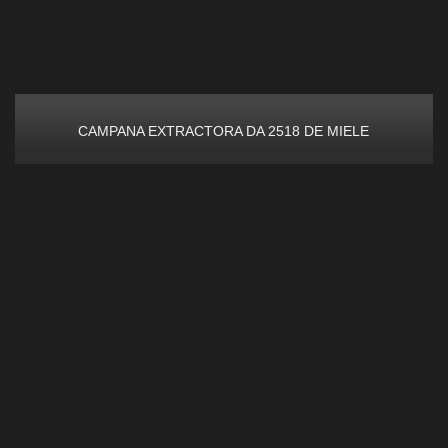
CAMPANA EXTRACTORA DA 2518 DE MIELE