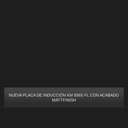
NUEVA PLACA DE INDUCCIÓN KM 8565 FL CON ACABADO
MATTFINISH