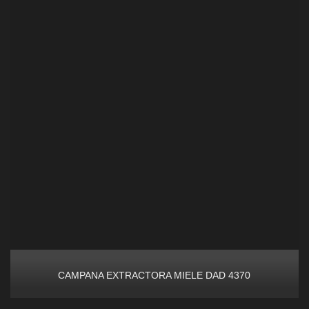
CAMPANA EXTRACTORA MIELE DAD 4370