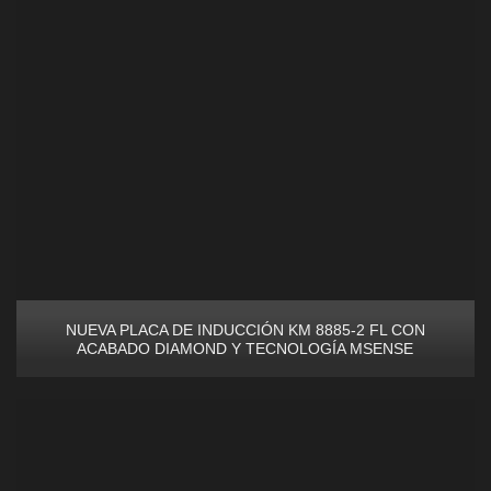
NUEVA PLACA DE INDUCCIÓN KM 8885-2 FL CON
ACABADO DIAMOND Y TECNOLOGÍA MSENSE