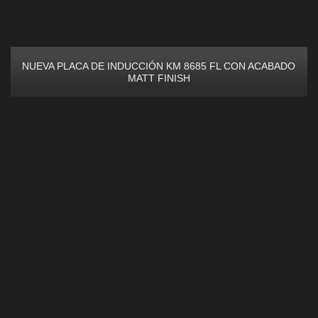
NUEVA PLACA DE INDUCCIÓN KM 8685 FL CON ACABADO
MATT FINISH