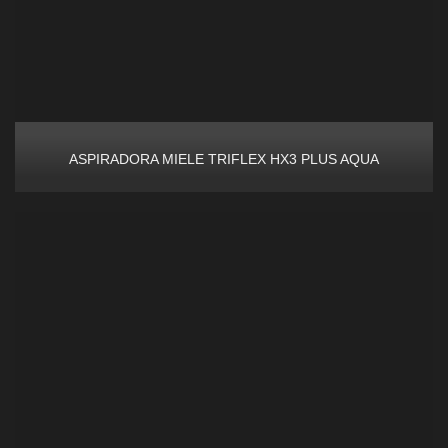
ASPIRADORA MIELE TRIFLEX HX3 PLUS AQUA