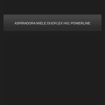
ASPIRADORA MIELE DUOFLEX HX1 POWERLINE