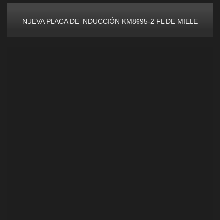
NUEVA PLACA DE INDUCCIÓN KM8695-2 FL DE MIELE