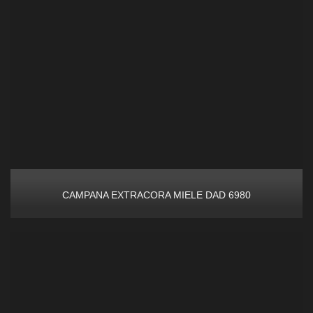
CAMPANA EXTRACORA MIELE DAD 6980