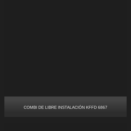
COMBI DE LIBRE INSTALACIÓN KFFD 6867