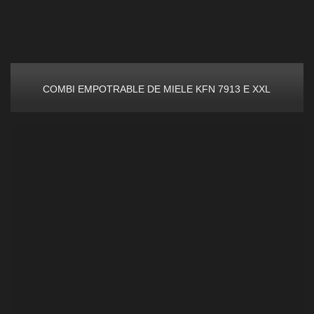
COMBI EMPOTRABLE DE MIELE KFN 7913 E XXL