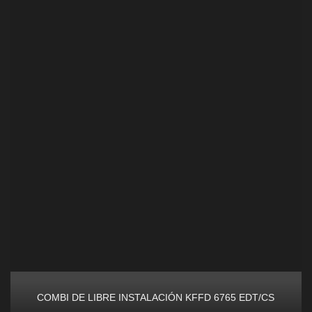
COMBI DE LIBRE INSTALACIÓN KFFD 6765 EDT/CS