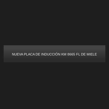
NUEVA PLACA DE INDUCCIÓN KM 8665 FL DE MIELE