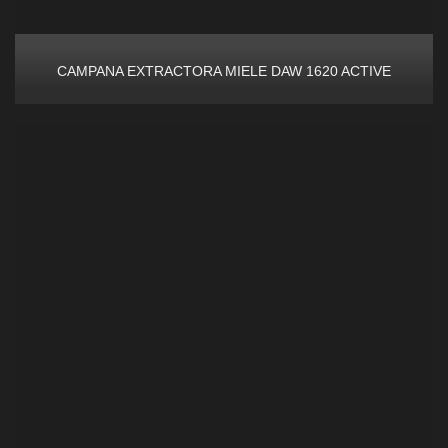
CAMPANA EXTRACTORA MIELE DAW 1620 ACTIVE