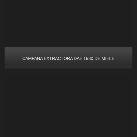
CAMPANA EXTRACTORA DAE 1530 DE MIELE