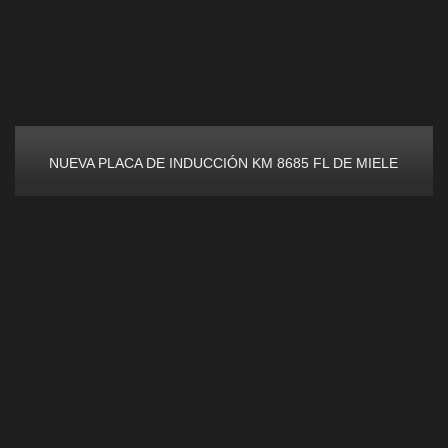
NUEVA PLACA DE INDUCCIÓN KM 8685 FL DE MIELE