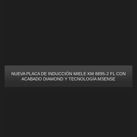
NUEVA PLACA DE INDUCCIÓN MIELE KM 8895-2 FL CON
ACABADO DIAMOND Y TECNOLOGÍA MSENSE