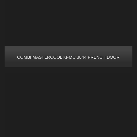
COMBI MASTERCOOL KFMC 3844 FRENCH DOOR