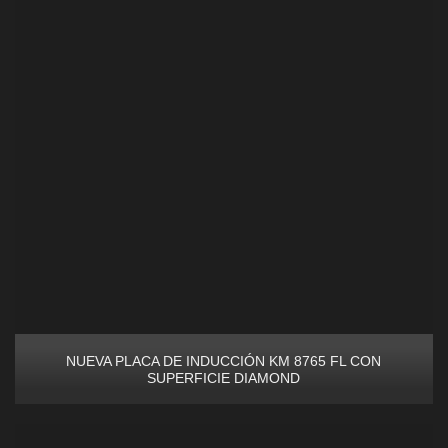
NUEVA PLACA DE INDUCCIÓN KM 8765 FL CON
SUPERFICIE DIAMOND