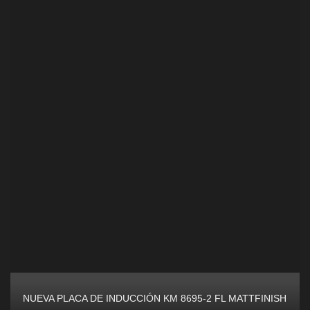
NUEVA PLACA DE INDUCCIÓN KM 8695-2 FL MATTFINISH