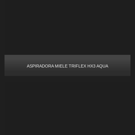
ASPIRADORA MIELE TRIFLEX HX3 AQUA