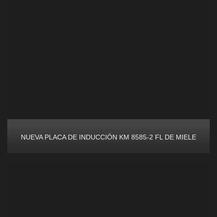
NUEVA PLACA DE INDUCCIÓN KM 8585-2 FL DE MIELE