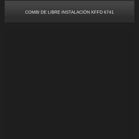
COMBI DE LIBRE INSTALACIÓN KFFD 6741