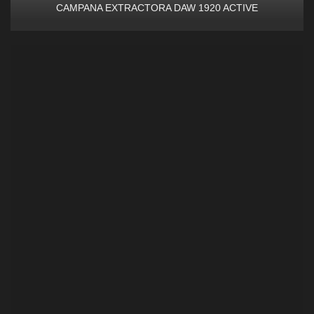
CAMPANA EXTRACTORA DAW 1920 ACTIVE