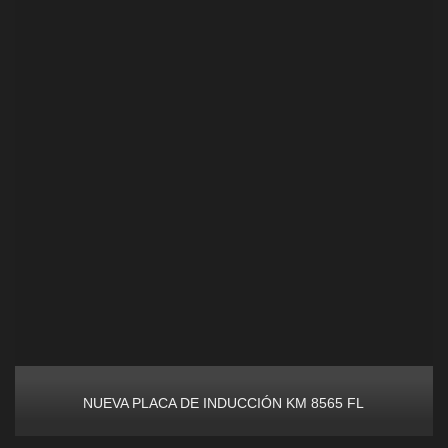
NUEVA PLACA DE INDUCCIÓN KM 8565 FL