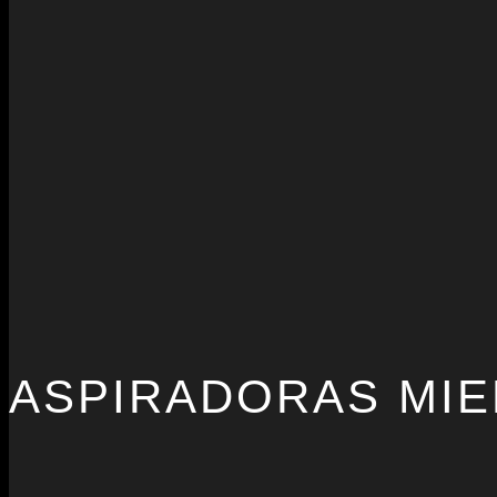
ASPIRADORAS MIE