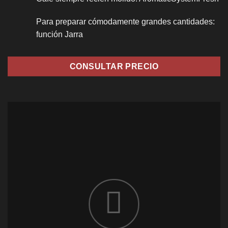
Para preparar cómodamente grandes cantidades:
función Jarra
CONSULTAR PRECIO