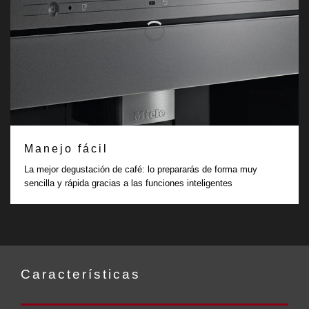
Manejo fácil
La mejor degustación de café: lo prepararás de forma muy
sencilla y rápida gracias a las funciones inteligentes
Características