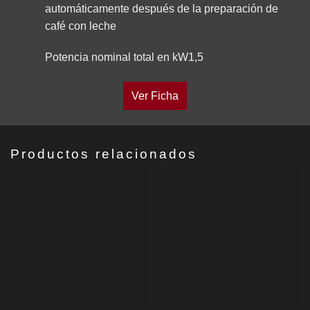
automáticamente después de la preparación de
café con leche
Potencia nominal total en kW1,5
Ver Ficha
Productos relacionados