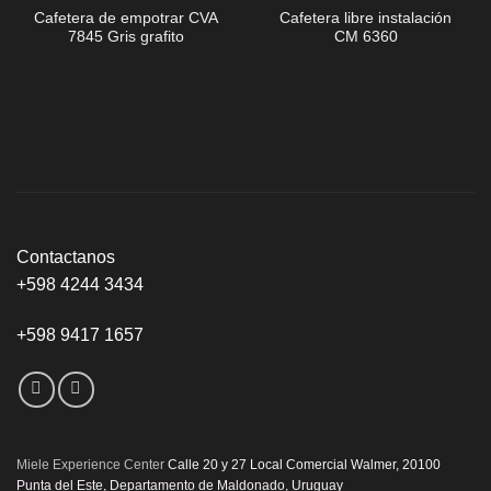
Cafetera de empotrar CVA
Cafetera libre instalación
7845 Gris grafito
CM 6360
Contactanos
+598 4244 3434
+598 9417 1657
Miele Experience Center
Calle 20 y 27 Local Comercial Walmer, 20100
Punta del Este, Departamento de Maldonado, Uruguay