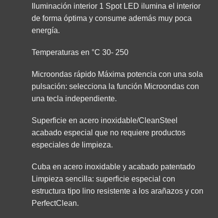
Iluminación interior 1 Spot LED ilumina el interior
de forma óptima y consume además muy poca
energía.
Temperaturas en °C 30- 250
Microondas rápido Máxima potencia con una sola
pulsación: selecciona la función Microondas con
una tecla independiente.
Superficie en acero inoxidable/CleanSteel
acabado especial que no requiere productos
especiales de limpieza.
Cuba en acero inoxidable y acabado patentado
Limpieza sencilla: superficie especial con
estructura tipo lino resistente a los arañazos y con
PerfectClean.