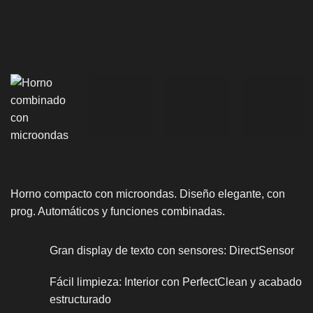
Horno compacto con microondas. Diseño elegante, con
prog. Automáticos y funciones combinadas.
Gran display de texto con sensores: DirectSensor
Fácil limpieza: Interior con PerfectClean y acabado
estructurado