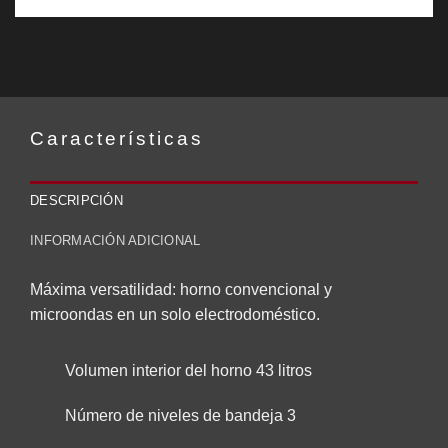
Características
DESCRIPCIÓN
INFORMACIÓN ADICIONAL
Máxima versatilidad: horno convencional y
microondas en un solo electrodoméstico.
Volumen interior del horno 43 litros
Número de niveles de bandeja 3