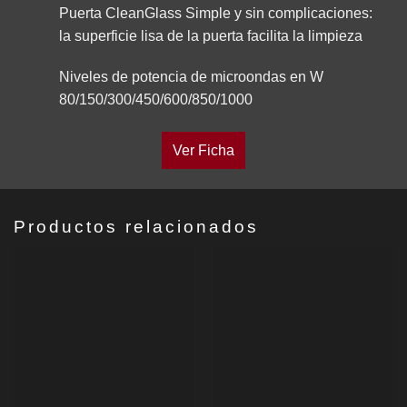
Puerta CleanGlass Simple y sin complicaciones:
la superficie lisa de la puerta facilita la limpieza
Niveles de potencia de microondas en W
80/150/300/450/600/850/1000
Ver Ficha
Productos relacionados