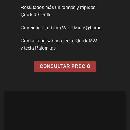
Resultados más uniformes y rápidos:
Quick & Gentle
Conexión a red con WiFi: Miele@home
Con solo pulsar una tecla: Quick-MW
y tecla Palomitas
CONSULTAR PRECIO