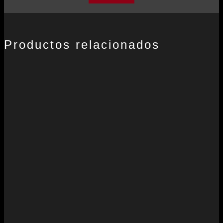
Productos relacionados