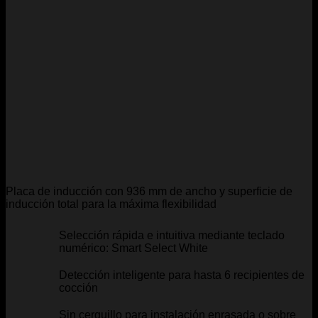
Placa de inducción con 936 mm de ancho y superficie de
inducción total para la máxima flexibilidad
Selección rápida e intuitiva mediante teclado
numérico: Smart Select White
Detección inteligente para hasta 6 recipientes de
cocción
Sin cerquillo para instalación enrasada o sobre