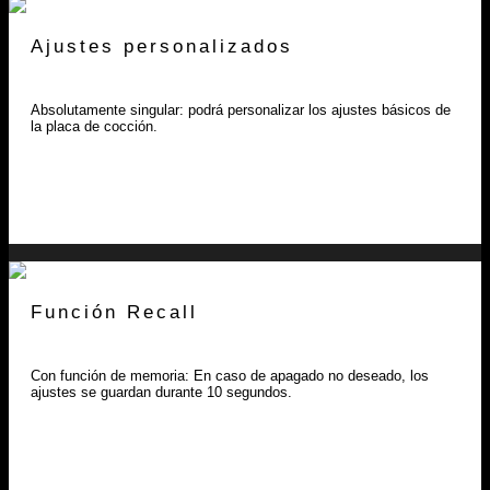
Ajustes personalizados
Absolutamente singular: podrá personalizar los ajustes básicos de
la placa de cocción.
Función Recall
Con función de memoria: En caso de apagado no deseado, los
ajustes se guardan durante 10 segundos.