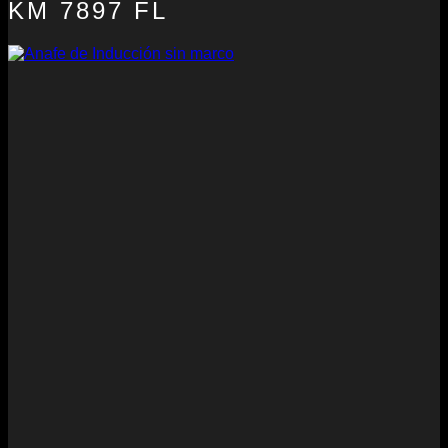
KM 7897 FL