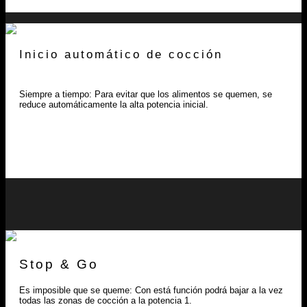
Inicio automático de cocción
Siempre a tiempo: Para evitar que los alimentos se quemen, se
reduce automáticamente la alta potencia inicial.
Stop & Go
Es imposible que se queme: Con está función podrá bajar a la vez
todas las zonas de cocción a la potencia 1.