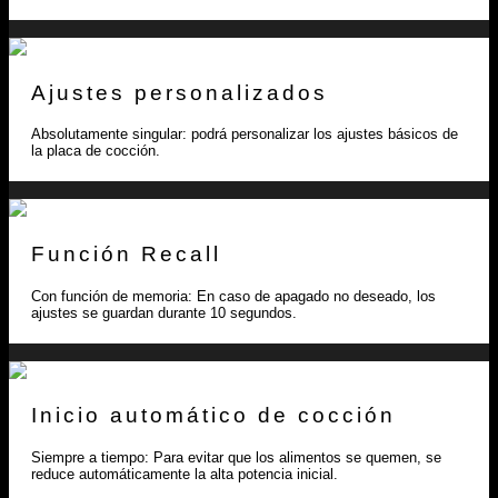
Ajustes personalizados
Absolutamente singular: podrá personalizar los ajustes básicos de
la placa de cocción.
Función Recall
Con función de memoria: En caso de apagado no deseado, los
ajustes se guardan durante 10 segundos.
Inicio automático de cocción
Siempre a tiempo: Para evitar que los alimentos se quemen, se
reduce automáticamente la alta potencia inicial.