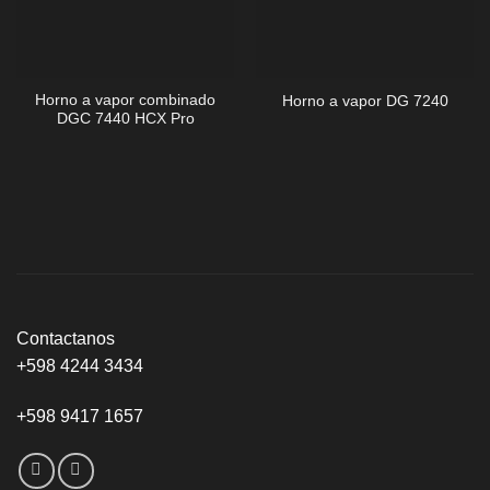
Horno a vapor combinado
Horno a vapor DG 7240
DGC 7440 HCX Pro
Contactanos
+598 4244 3434
+598 9417 1657