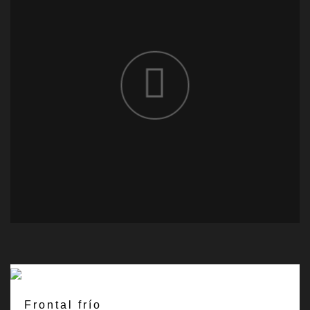
Frontal frío