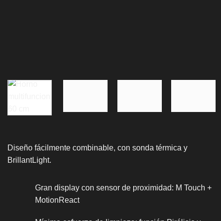
Diseño fácilmente combinable, con sonda térmica y
BrillantLight.
Gran display con sensor de proximidad: M Touch +
MotionReact