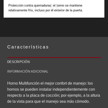
Protección contra quemaduras: el horno se mantiene
relativamente frío, incluso por el exterior de la puerta.
Características
DESCRIPCIÓN
INFORMACIÓN ADICIONAL
Horno Multifunción el mejor confort de manejo: los
hornos se pueden instalar independientemente con
respecto a la placa de cocción; por ejemplo, a la altura
de la vista para que el manejo sea más cómodo.