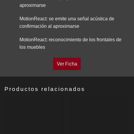
aproximarse
MotionReact: se emite una señal acústica de
confirmación al aproximarse
MotionReact: reconocimiento de los frontales de
los muebles
Ver Ficha
Productos relacionados