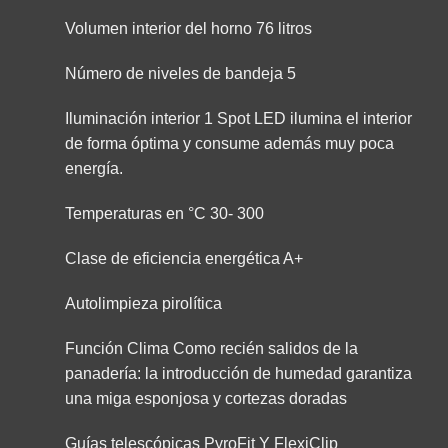
Volumen interior del horno 76 litros
Número de niveles de bandeja 5
Iluminación interior 1 Spot LED ilumina el interior
de forma óptima y consume además muy poca
energía.
Temperaturas en °C 30- 300
Clase de eficiencia energética A+
Autolimpieza pirolítica
Función Clima Como recién salidos de la
panadería: la introducción de humedad garantiza
una miga esponjosa y cortezas doradas
Guías telescópicas PyroFit Y FlexiClip