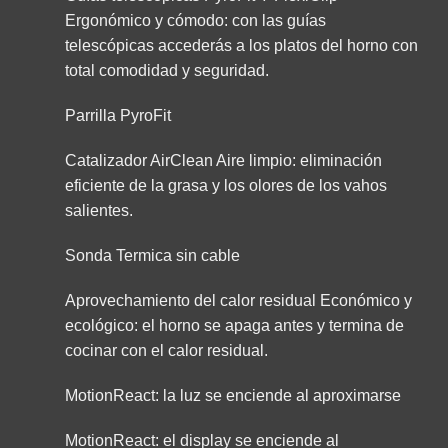
Ergonómico y cómodo: con las guías
telescópicas accederás a los platos del horno con
total comodidad y seguridad.
Parrilla PyroFit
Catalizador AirClean Aire limpio: eliminación
eficiente de la grasa y los olores de los vahos
salientes.
Sonda Termica sin cable
Aprovechamiento del calor residual Económico y
ecológico: el horno se apaga antes y termina de
cocinar con el calor residual.
MotionReact: la luz se enciende al aproximarse
MotionReact: el display se enciende al