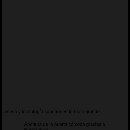
Diseño y tecnología superior en formato grande.
Apertura de la puerta cómoda gracias a
Push2open