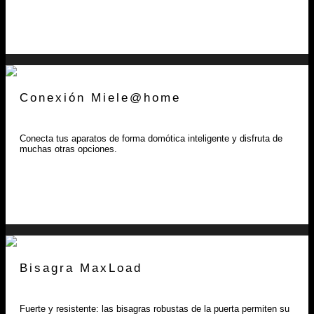
Conexión Miele@home
Conecta tus aparatos de forma domótica inteligente y disfruta de
muchas otras opciones.
Bisagra MaxLoad
Fuerte y resistente: las bisagras robustas de la puerta permiten su