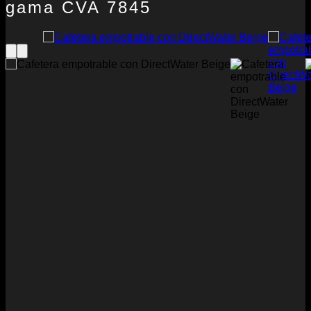
gama CVA 7845