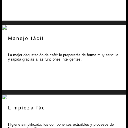
Manejo fácil
La mejor degustación de café: lo prepararás de forma muy sencilla
y rápida gracias a las funciones inteligentes.
Limpieza fácil
Higiene simplificada: los componentes extraíbles y procesos de