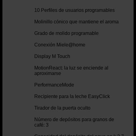
10 Perfiles de usuarios programables
Molinillo cónico que mantiene el aroma
Grado de molido programable
Conexión Miele@home
Display M Touch
MotionReact: la luz se enciende al
aproximarse
PerformanceMode
Recipiente para la leche EasyClick
Tirador de la puerta oculto
Número de depósitos para granos de
café: 3