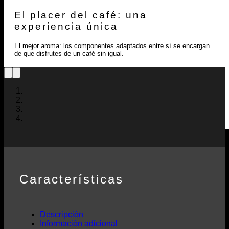
El placer del café: una
experiencia única
El mejor aroma: los componentes adaptados entre sí se encargan
de que disfrutes de un café sin igual.
Características
Descripción
Información adicional