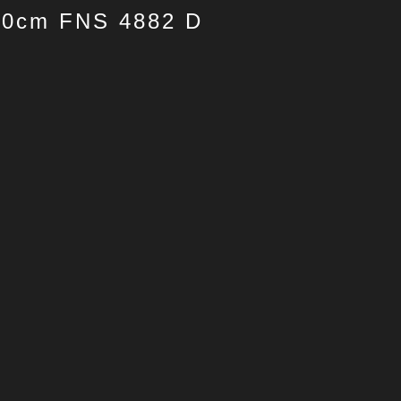
 60cm FNS 4882 D