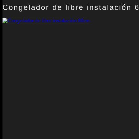
Congelador de libre instalación