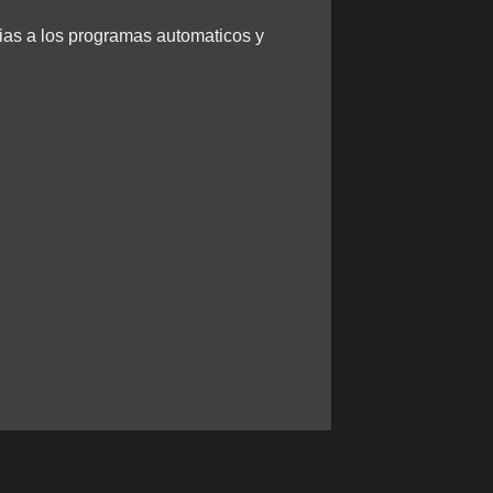
cias a los programas automaticos y