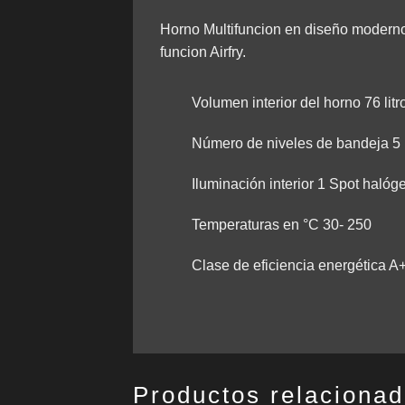
Horno Multifuncion en diseño moderno 
funcion Airfry.
Volumen interior del horno 76 litr
Número de niveles de bandeja 5
Iluminación interior 1 Spot halóg
Temperaturas en °C 30- 250
Clase de eficiencia energética A
Productos relaciona