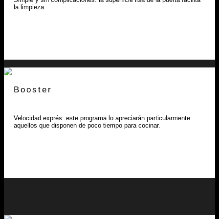
la limpieza.
Booster
Velocidad exprés: este programa lo apreciarán particularmente
aquellos que disponen de poco tiempo para cocinar.