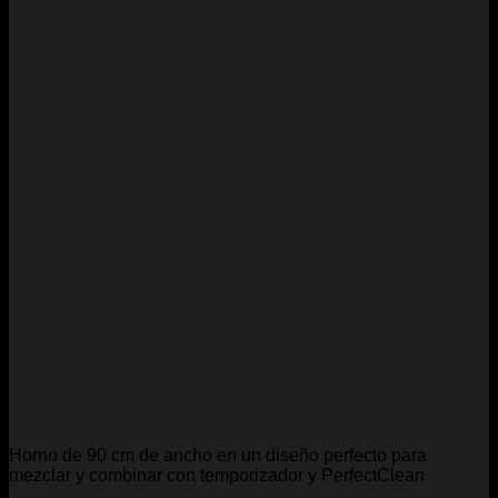
Horno de 90 cm de ancho en un diseño perfecto para
mezclar y combinar con temporizador y PerfectClean