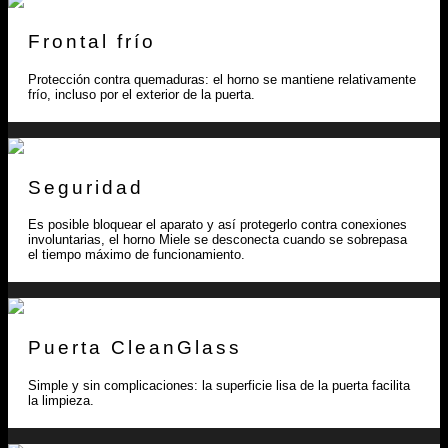
Frontal frío
Protección contra quemaduras: el horno se mantiene relativamente
frío, incluso por el exterior de la puerta.
Seguridad
Es posible bloquear el aparato y así protegerlo contra conexiones
involuntarias, el horno Miele se desconecta cuando se sobrepasa
el tiempo máximo de funcionamiento.
Puerta CleanGlass
Simple y sin complicaciones: la superficie lisa de la puerta facilita
la limpieza.