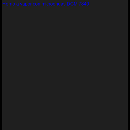
Horno a vapor con microondas DGM 7840