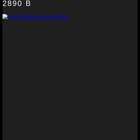
2890 B