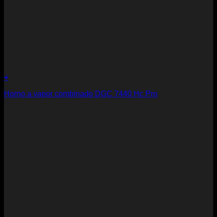
+
Horno a vapor combinado DGC 7440 Hc Pro