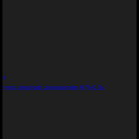
+
Horno combinado con microondas H 7840 BM