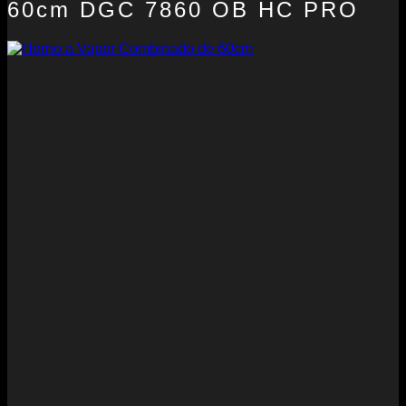
60cm DGC 7860 OB HC PRO