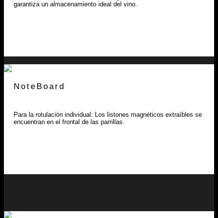
garantiza un almacenamiento ideal del vino.
NoteBoard
Para la rotulación individual: Los listones magnéticos extraíbles se
encuentran en el frontal de las parrillas.