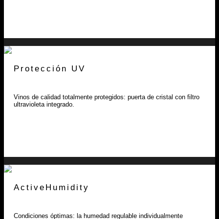
Protección UV
Vinos de calidad totalmente protegidos: puerta de cristal con filtro
ultravioleta integrado.
ActiveHumidity
Condiciones óptimas: la humedad regulable individualmente