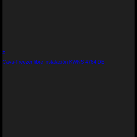
+
Cava-Freezer libre instalación KWNS 4784 DE