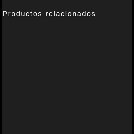
Productos relacionados