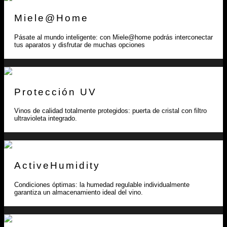
Miele@Home
Pásate al mundo inteligente: con Miele@home podrás interconectar
tus aparatos y disfrutar de muchas opciones
Protección UV
Vinos de calidad totalmente protegidos: puerta de cristal con filtro
ultravioleta integrado.
ActiveHumidity
Condiciones óptimas: la humedad regulable individualmente
garantiza un almacenamiento ideal del vino.