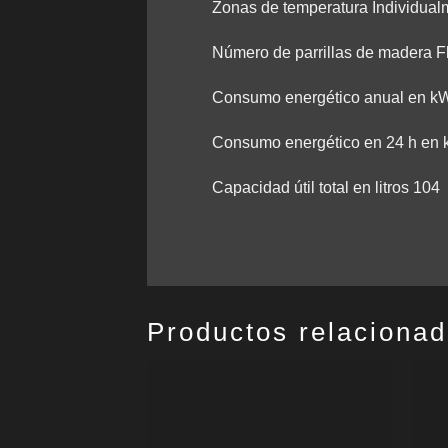
Zonas de temperatura Individualm
Número de parrillas de madera F
Consumo energético anual en k
Consumo energético en 24 h en
Capacidad útil total en litros 104
Productos relaciona