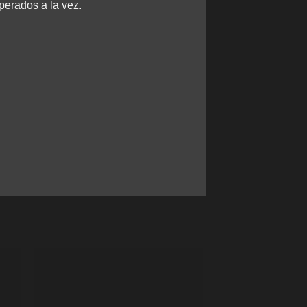
perados a la vez.