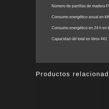
Número de parrillas de madera F
Consumo energético anual en k
Consumo energético en 24 h en
Capacidad útil total en litros 441
Productos relaciona