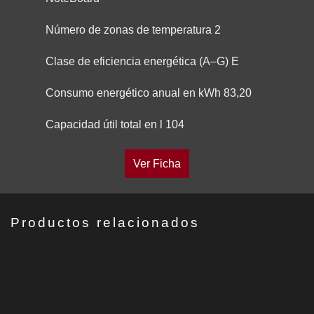
Número de zonas de temperatura 2
Clase de eficiencia energética (A–G) E
Consumo energético anual en kWh 83,20
Capacidad útil total en l 104
Ver Ficha
Productos relacionados