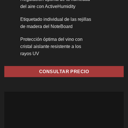
del aire con ActiveHumidity
Etiquetado individual de las rejillas
de madera del NoteBoard
Protección óptima del vino con
cristal aislante resistente a los
rayos UV
CONSULTAR PRECIO