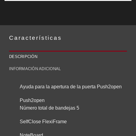
Características
DESCRIPCIÓN
INFORMACIÓN ADICIONAL
Ayuda para la apertura de la puerta Push2open
Push2open
Número total de bandejas 5
SelfClose FlexiFrame
NoteBoard