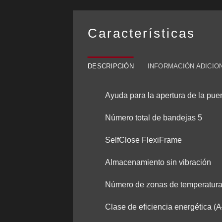
Características
DESCRIPCIÓN
INFORMACIÓN ADICIO
Ayuda para la apertura de la pue
Número total de bandejas 5
SelfClose FlexiFrame
Almacenamiento sin vibración
Número de zonas de temperatura
Clase de eficiencia energética (